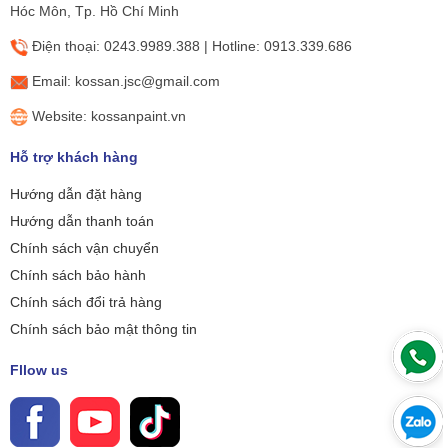
Hóc Môn, Tp. Hồ Chí Minh
Điện thoại: 0243.9989.388 | Hotline: 0913.339.686
Email: kossan.jsc@gmail.com
Website: kossanpaint.vn
Hỗ trợ khách hàng
Hướng dẫn đặt hàng
Hướng dẫn thanh toán
Chính sách vận chuyển
Chính sách bảo hành
Chính sách đổi trả hàng
Chính sách bảo mật thông tin
Fllow us