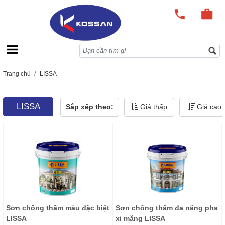
Trang chủ
LISSA
LISSA
Sắp xếp theo:
Giá thấp
Giá cao
Sơn chống thấm màu đặc biệt
Sơn chống thấm đa năng pha
LISSA
xi măng LISSA