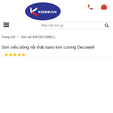
Trang chủ
Sơn nội thất DECOWELL
Sơn siêu bóng nội thất nano kim cương Decowell