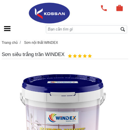
Trang chủ
Sơn nội thất WINDEX
Sơn siêu trắng trần WINDEX