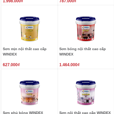
₫
₫
1.998.000
787.000
Sơn mịn nội thất cao cấp
Sơn bóng nội thất cao cấp
WINDEX
WINDEX
₫
₫
627.000
1.464.000
Sơn phủ bóng WINDEX
Sơn nội thất cao cấp WINDEX