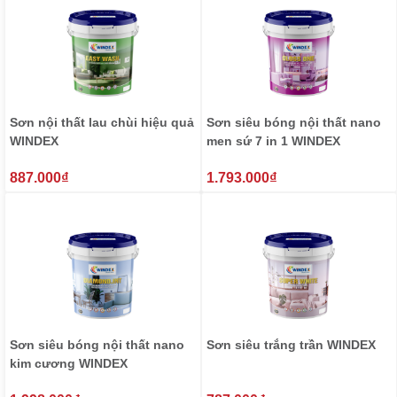
Sơn nội thất lau chùi hiệu quả
Sơn siêu bóng nội thất nano
WINDEX
men sứ 7 in 1 WINDEX
₫
₫
887.000
1.793.000
Sơn siêu bóng nội thất nano
Sơn siêu trắng trần WINDEX
kim cương WINDEX