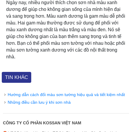
Ngày nay, nhiều người thích chọn sơn nhà màu xanh
dương để giúp cho không gian sống của mình hiện đại
và sang trọng hơn. Màu xanh dương là gam màu dễ phối
màu. Hai gam màu thường được sử dụng để phối với
màu xanh dương nhất là màu trắng và màu đen. Nó sẽ
giúp cho không gian của bạn thêm sang trọng và tinh tế
hơn. Bạn có thể phối màu sơn tường với nhau hoặc phối
màu sơn tường xanh dương với các đồ nội thất trong
nhà.
TIN KHÁC
Hướng dẫn cách đổi màu sơn tường hiệu quả và tiết kiệm nhất
Những điều cần lưu ý khi sơn nhà
CÔNG TY CỔ PHẦN KOSSAN VIỆT NAM