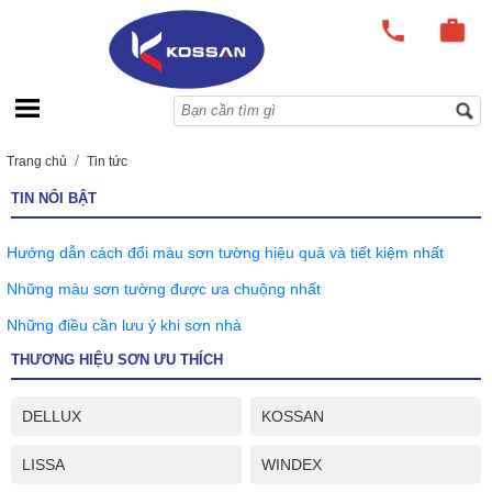
Trang chủ
Tin tức
TIN NỔI BẬT
Hướng dẫn cách đổi màu sơn tường hiệu quả và tiết kiệm nhất
Những màu sơn tường được ưa chuộng nhất
Những điều cần lưu ý khi sơn nhà
THƯƠNG HIỆU SƠN ƯU THÍCH
DELLUX
KOSSAN
LISSA
WINDEX