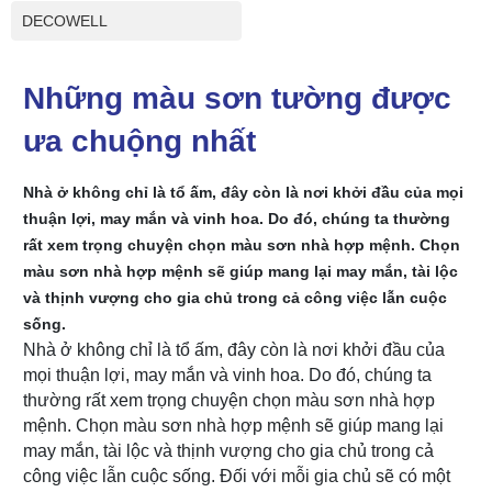
DECOWELL
Những màu sơn tường được
ưa chuộng nhất
Nhà ở không chỉ là tổ ấm, đây còn là nơi khởi đầu của mọi
thuận lợi, may mắn và vinh hoa. Do đó, chúng ta thường
rất xem trọng chuyện chọn màu sơn nhà hợp mệnh. Chọn
màu sơn nhà hợp mệnh sẽ giúp mang lại may mắn, tài lộc
và thịnh vượng cho gia chủ trong cả công việc lẫn cuộc
sống.
Nhà ở không chỉ là tổ ấm, đây còn là nơi khởi đầu của
mọi thuận lợi, may mắn và vinh hoa. Do đó, chúng ta
thường rất xem trọng chuyện chọn màu sơn nhà hợp
mệnh. Chọn màu sơn nhà hợp mệnh sẽ giúp mang lại
may mắn, tài lộc và thịnh vượng cho gia chủ trong cả
công việc lẫn cuộc sống. Đối với mỗi gia chủ sẽ có một