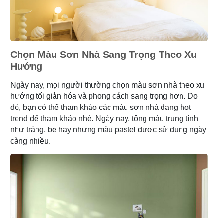
Chọn Màu Sơn Nhà Sang Trọng Theo Xu
Hướng
Ngày nay, mọi người thường chọn màu sơn nhà theo xu
hướng tối giản hóa và phong cách sang trọng hơn. Do
đó, bạn có thể tham khảo các màu sơn nhà đang hot
trend để tham khảo nhé. Ngày nay, tông màu trung tính
như trắng, be hay những màu pastel được sử dụng ngày
càng nhiều.